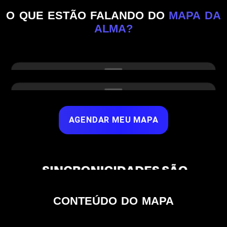
O QUE ESTÃO FALANDO DO
MAPA DA
ALMA?
AGENDAR MEU MAPA
CONTEÚDO DO MAPA