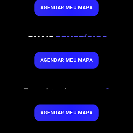
AGENDAR MEU MAPA
AGENDAR MEU MAPA
AGENDAR MEU MAPA