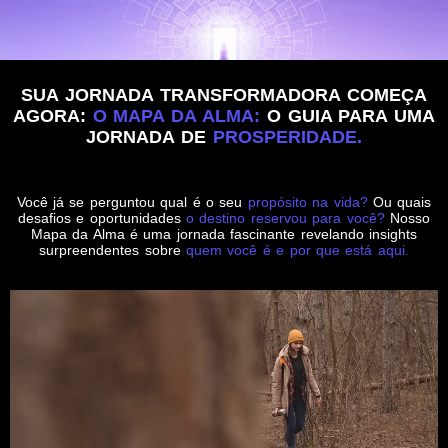
SUA JORNADA TRANSFORMADORA COMEÇA
AGORA:
O MAPA DA ALMA:
O GUIA PARA UMA
JORNADA DE
PROSPERIDADE.
Você já se perguntou qual é o seu
propósito na vida?
Ou quais
desafios e oportunidades
o destino reservou para você?
Nosso
Mapa da Alma é uma jornada fascinante revelando insights
surpreendentes sobre
quem você é e por que está aqui.