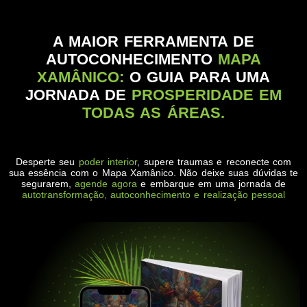
A MAIOR FERRAMENTA DE
AUTOCONHECIMENTO
MAPA
XAMÂNICO:
O GUIA PARA UMA
JORNADA DE
PROSPERIDADE EM
TODAS AS ÁREAS.
Desperte seu
poder interior
, supere traumas e reconecte com
sua essência com o Mapa Xamânico. Não deixe suas dúvidas te
segurarem,
agende agora
e embarque em uma jornada de
autotransformação, autoconhecimento e realização pessoal