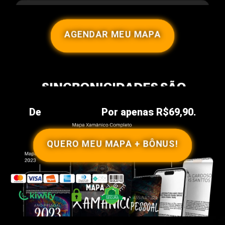
AGENDAR MEU MAPA
De
R$197,00
Por apenas R$69,90.
QUERO MEU MAPA + BÔNUS!