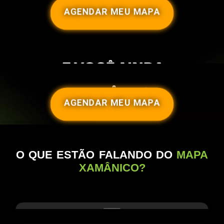
AGENDAR MEU MAPA
AGENDAR MEU MAPA
O QUE ESTÃO FALANDO DO
MAPA
XAMÂNICO?