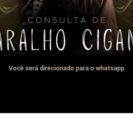
Você será direcionado para o whatsapp