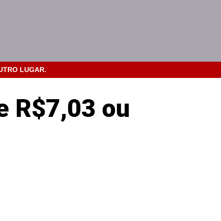
OUTRO LUGAR.
e R$7,03 ou