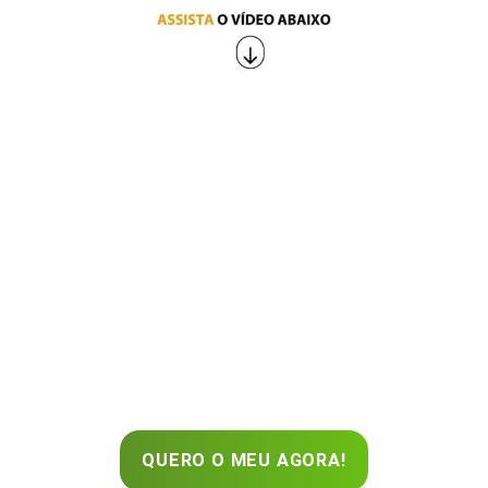
QUERO O MEU AGORA!