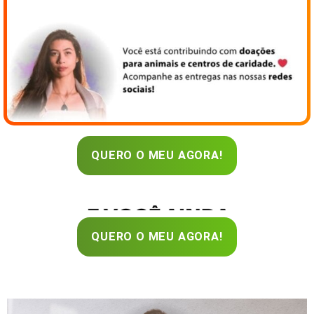
QUERO O MEU AGORA!
QUERO O MEU AGORA!