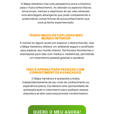
QUERO O MEU AGORA!