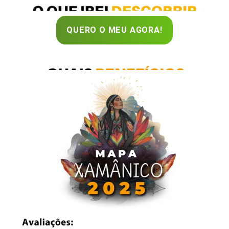
QUERO O MEU AGORA!