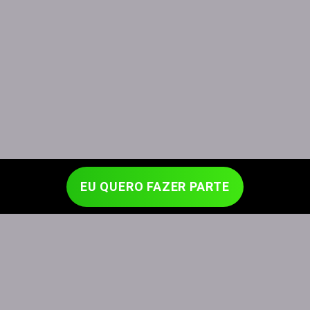
EU QUERO FAZER PARTE