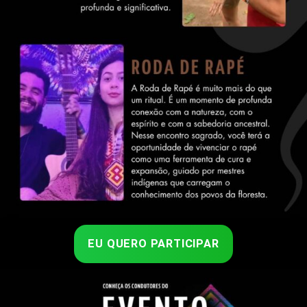
EU QUERO PARTICIPAR