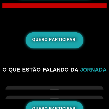
QUERO PARTICIPAR!
O QUE ESTÃO FALANDO DA
JORNADA
QUERO PARTICIPAR!