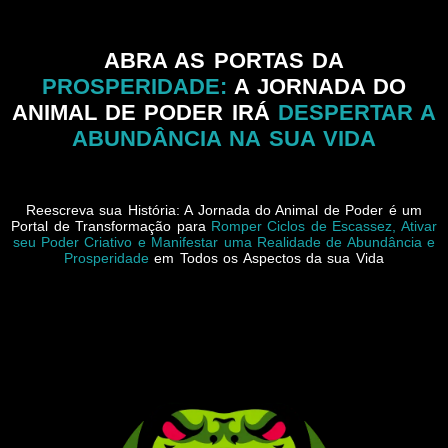
ABRA AS PORTAS DA
PROSPERIDADE:
A JORNADA DO
ANIMAL DE PODER IRÁ
DESPERTAR A
ABUNDÂNCIA NA SUA VIDA
Reescreva sua História: A Jornada do Animal de Poder é um
Portal de Transformação para
Romper Ciclos de Escassez, Ativar
seu Poder Criativo e Manifestar uma Realidade de Abundância e
Prosperidade
em Todos os Aspectos da sua Vida