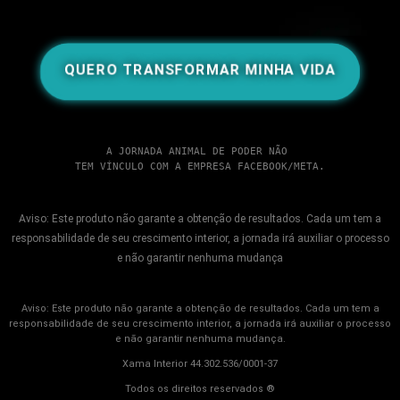
QUERO TRANSFORMAR MINHA VIDA
A JORNADA ANIMAL DE PODER NÃO 
TEM VÍNCULO COM A EMPRESA FACEBOOK/META.
Aviso: Este produto não garante a obtenção de resultados. Cada um tem a
responsabilidade de seu crescimento interior, a jornada irá auxiliar o processo
e não garantir nenhuma mudança
Aviso: Este produto não garante a obtenção de resultados. Cada um tem a
responsabilidade de seu crescimento interior, a jornada irá auxiliar o processo
e não garantir nenhuma mudança.
Xama Interior 44.302.536/0001-37
Todos os direitos reservados ®